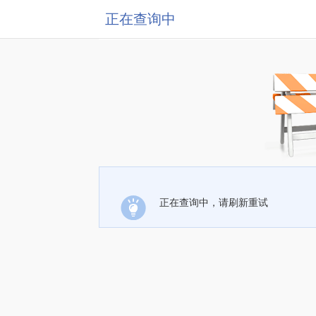
正在查询中
正在查询中，请刷新重试