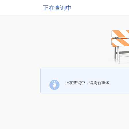
正在查询中
正在查询中，请刷新重试