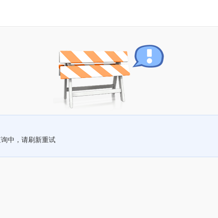
查询中，请刷新重试