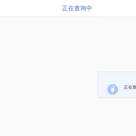
正在查询中
正在