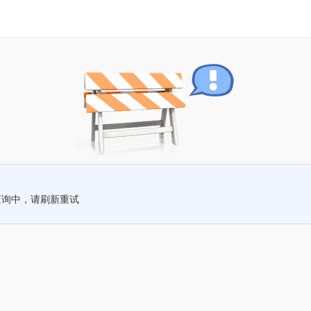
查询中，请刷新重试