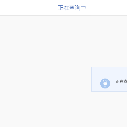
正在查询中
正在