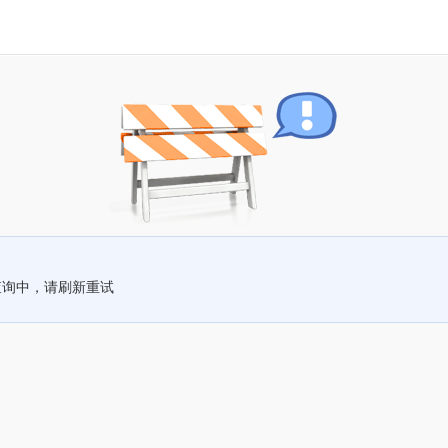
查询中，请刷新重试