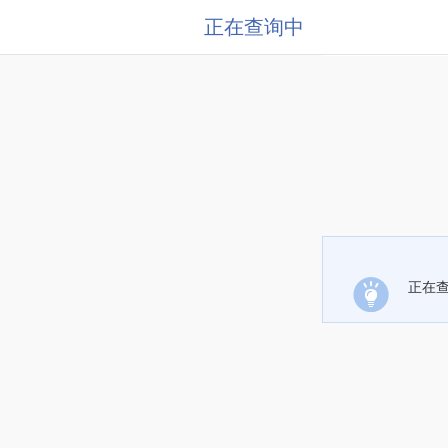
正在查询中
正在