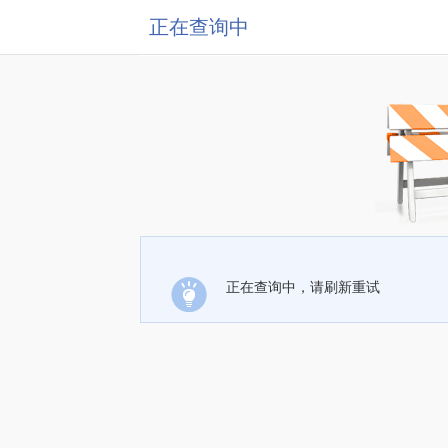
正在查询中
正在查询中，请刷新重试